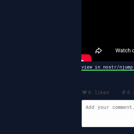
view in nostr/njump