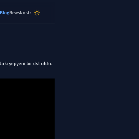
aki yepyeni bir dsl oldu.